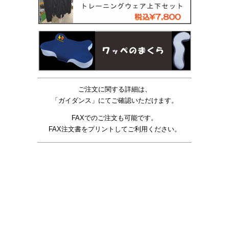
ご注文に関する詳細は、
「
ガイダンス
」にてご確認いただけます。
FAXでのご注文も可能です。
FAX注文書
をプリントしてご利用ください。